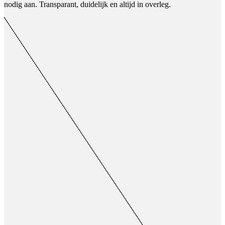
nodig aan. Transparant, duidelijk en altijd in overleg.