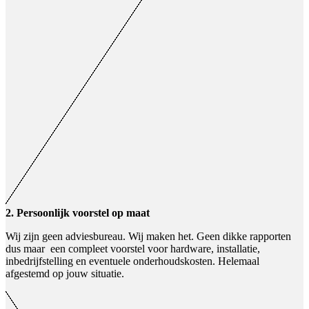
2. Persoonlijk voorstel op maat
Wij zijn geen adviesbureau. Wij maken het. Geen dikke rapporten
dus maar een compleet voorstel voor hardware, installatie,
inbedrijfstelling en eventuele onderhoudskosten. Helemaal
afgestemd op jouw situatie.