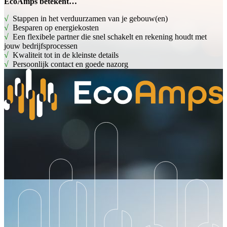
EcoAmps betekent…
Stappen in het verduurzamen van je gebouw(en)
Besparen op energiekosten
Een flexibele partner die snel schakelt en rekening houdt met
jouw bedrijfsprocessen
Kwaliteit tot in de kleinste details
Persoonlijk contact en goede nazorg