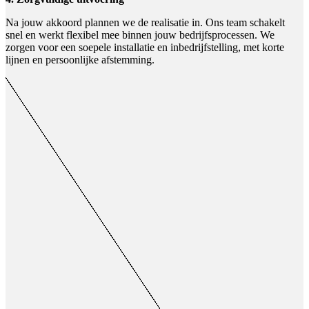
Na jouw akkoord plannen we de realisatie in. Ons team schakelt
snel en werkt flexibel mee binnen jouw bedrijfsprocessen. We
zorgen voor een soepele installatie en inbedrijfstelling, met korte
lijnen en persoonlijke afstemming.