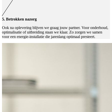
5. Betrokken nazorg
Ook na oplevering blijven we graag jouw partner. Voor onderhoud,
optimalisatie of uitbreiding staan we klaar. Zo zorgen we samen
voor een energie-installatie die jarenlang optimaal presteert.