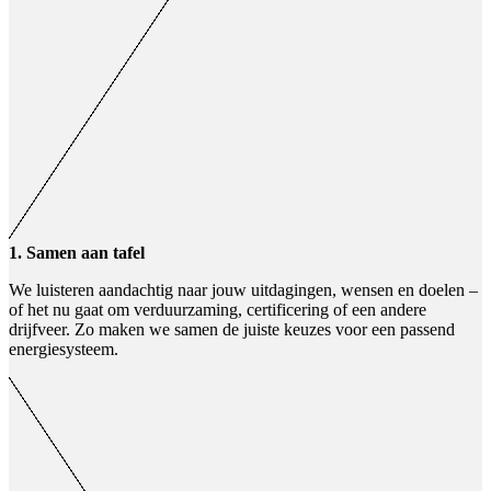
1. Samen aan tafel
We luisteren aandachtig naar jouw uitdagingen, wensen en doelen –
of het nu gaat om verduurzaming, certificering of een andere
drijfveer. Zo maken we samen de juiste keuzes voor een passend
energiesysteem.