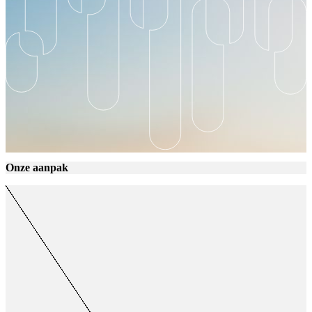
Onze aanpak