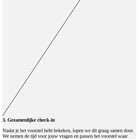
3. Gezamenlijke check-in
Nadat je het voorstel hebt bekeken, lopen we dit graag samen door.
We nemen de tijd voor jouw vragen en passen het voorstel waar