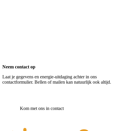
Neem contact op
Laat je gegevens en energie-uitdaging achter in ons
contactformulier. Bellen of mailen kan natuurlijk ook altijd.
Kom met ons in contact