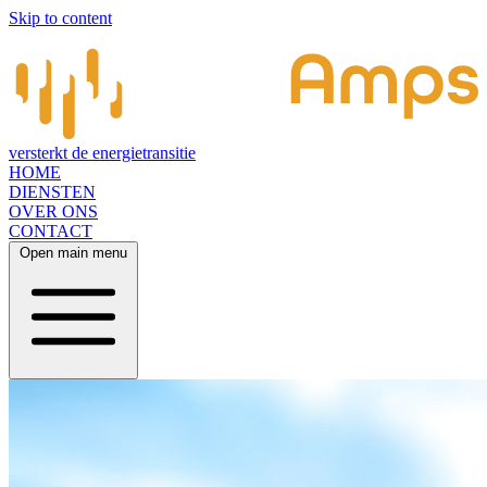
Skip to content
versterkt de energietransitie
HOME
DIENSTEN
OVER ONS
CONTACT
Open main menu